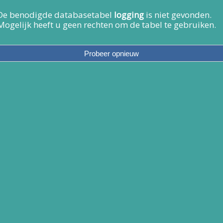
De benodigde databasetabel
logging
is niet gevonden.
Mogelijk heeft u geen rechten om de tabel te gebruiken.